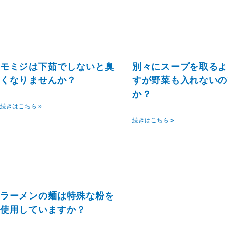
モミジは下茹でしないと臭
別々にスープを取るよ
くなりませんか？
すが野菜も入れないの
か？
続きはこちら »
続きはこちら »
ラーメンの麺は特殊な粉を
使用していますか？