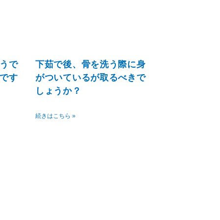
うで
下茹で後、骨を洗う際に身
です
がついているが取るべきで
しょうか？
続きはこちら »