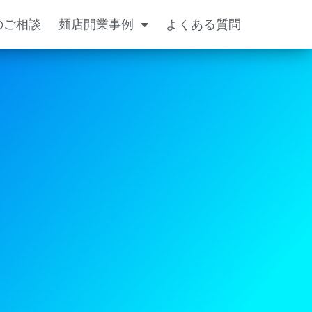
のご相談
麺店開業事例
よくある質問