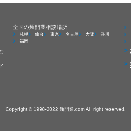
全国の麺開業相談場所
札幌
仙台
東京
名古屋
大阪
香川
福岡
な
ド
Copyright © 1998-2022 麺開業.com All right reserved.