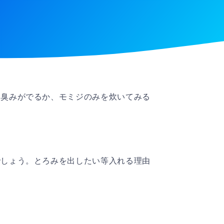
な臭みがでるか、モミジのみを炊いてみる
でしょう。とろみを出したい等入れる理由