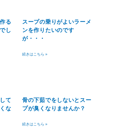
作る
スープの乗りがよいラーメ
でし
ンを作りたいのです
が・・・
続きはこちら »
して
骨の下茹でをしないとスー
くな
プが臭くなりませんか？
続きはこちら »