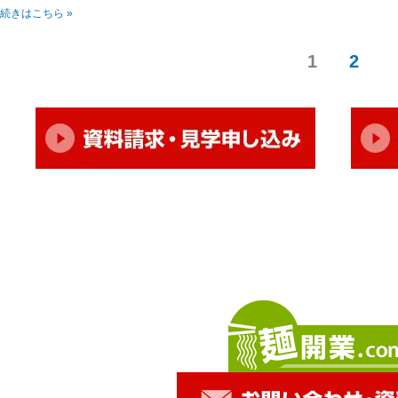
続きはこちら »
1
2