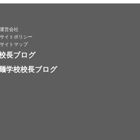
運営会社
サイトポリシー
サイトマップ
校長ブログ
麺学校校長ブログ