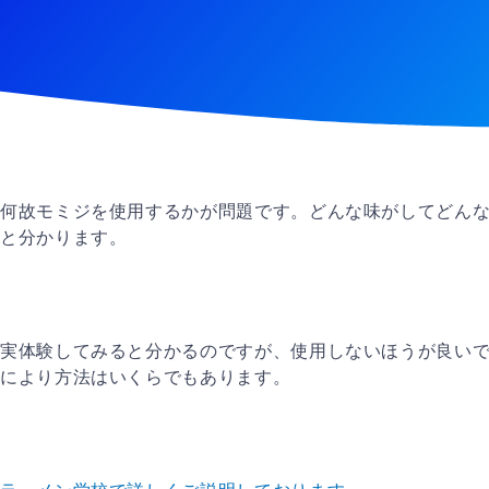
何故モミジを使用するかが問題です。どんな味がしてどん
と分かります。
実体験してみると分かるのですが、使用しないほうが良い
により方法はいくらでもあります。